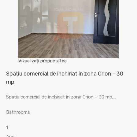
Vizualizați proprietatea
Spațiu comercial de închiriat în zona Orion – 30
mp
Spațiu comercial de închiriat în zona Orion – 30 mp,…
Bathrooms
1
Area