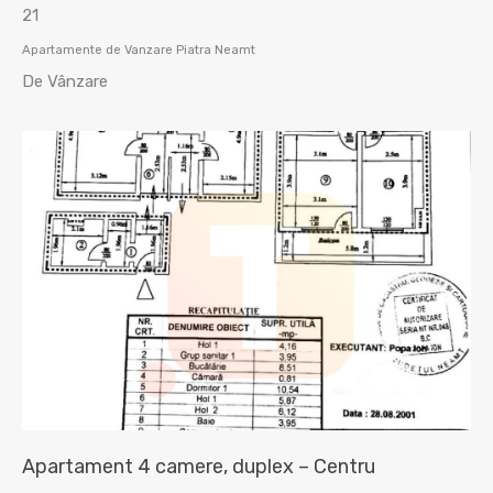
21
Apartamente de Vanzare Piatra Neamt
De Vânzare
Apartament 4 camere, duplex – Centru