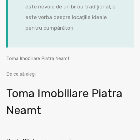
este nevoie de un birou tradiţional, ci
este vorba despre locaţiile ideale
pentru cumpărători.
Toma Imobiliare Piatra Neamt
De ce să alegi
Toma Imobiliare Piatra
Neamt