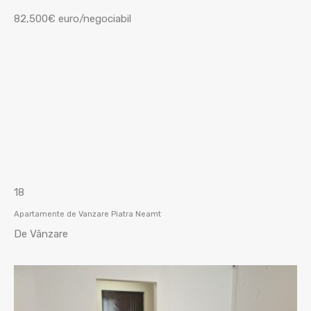
82,500€ euro/negociabil
18
Apartamente de Vanzare Piatra Neamt
De Vânzare