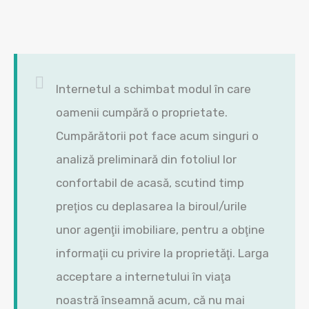
Internetul a schimbat modul în care
oamenii cumpără o proprietate.
Cumpărătorii pot face acum singuri o
analiză preliminară din fotoliul lor
confortabil de acasă, scutind timp
preţios cu deplasarea la biroul/urile
unor agenţii imobiliare, pentru a obţine
informaţii cu privire la proprietăţi. Larga
acceptare a internetului în viaţa
noastră înseamnă acum, că nu mai