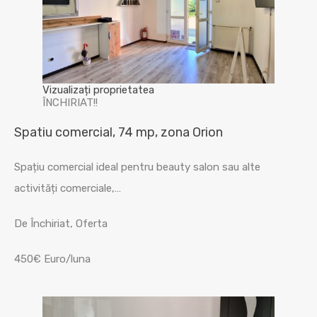
Vizualizați proprietatea
ÎNCHIRIAT!!
Spatiu comercial, 74 mp, zona Orion
Spațiu comercial ideal pentru beauty salon sau alte
activități comerciale,…
De Închiriat, Oferta
450€ Euro/luna