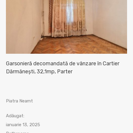
Garsonieră decomandată de vânzare în Cartier
Dărmănești, 32,1mp, Parter
Piatra Neamt
Adăugat:
ianuarie 13, 2025