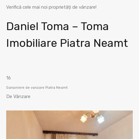
Verifică cele mai noi proprietăți de vânzare!
Daniel Toma – Toma
Imobiliare Piatra Neamt
16
Garsoniere de vanzare Piatra Neamt
De Vânzare