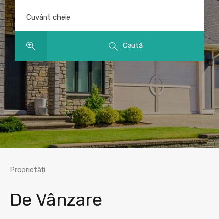
Cuvânt cheie
Caută
Proprietăți
De Vânzare