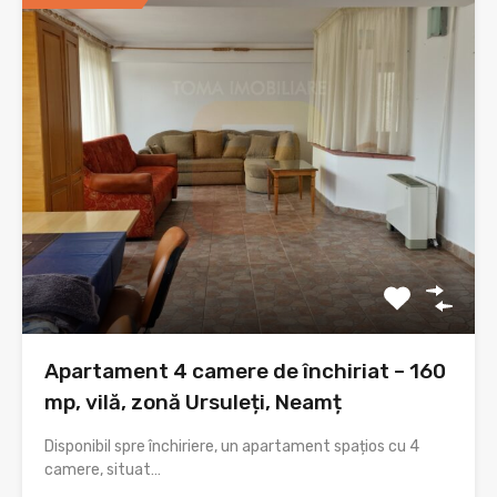
Apartament 4 camere de închiriat – 160
mp, vilă, zonă Ursuleți, Neamț
Disponibil spre închiriere, un apartament spațios cu 4
camere, situat…